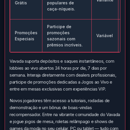
Grátis
populares de
gir
caça-níqueis.
re
Participe de
Fiq
Promoções
promoções
ao
Variável
Especiais
sazonais com
anú
prêmios incríveis.
site
Vavada suporta depósitos e saques instantâneos, com
lobbies ao vivo abertos 24 horas por dia, 7 dias por
semana. Interaja diretamente com dealers profissionais,
participe de promoções dedicadas a Jogos ao Vivo e
entre em mesas exclusivas com experiências VIP.
Novos jogadores têm acesso a tutoriais, rodadas de
demonstração e um bônus de boas-vindas
recompensador. Entre na vibrante comunidade do Vavada
e jogue jogos de mesa, roletas relâmpago e shows de
games da moda no seu celular, PC ou tablet — tudo com