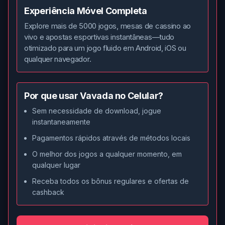
Experiência Móvel Completa
Explore mais de 5000 jogos, mesas de cassino ao
vivo e apostas esportivas instantâneas—tudo
otimizado para um jogo fluido em Android, iOS ou
qualquer navegador.
Por que usar Vavada no Celular?
Sem necessidade de download, jogue
instantaneamente
Pagamentos rápidos através de métodos locais
O melhor dos jogos a qualquer momento, em
qualquer lugar
Receba todos os bônus regulares e ofertas de
cashback