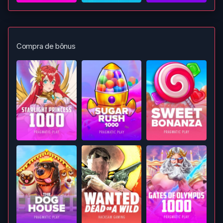
Compra de bônus