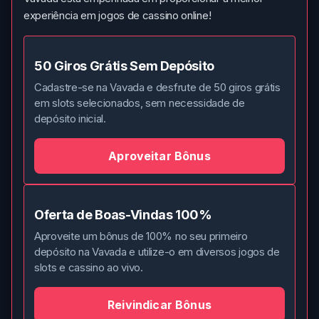
experiência em jogos de cassino online!
50 Giros Grátis Sem Depósito
Cadastre-se na Vavada e desfrute de 50 giros grátis
em slots selecionados, sem necessidade de
depósito inicial.
Aproveitar Bônus
Oferta de Boas-Vindas 100%
Aproveite um bônus de 100% no seu primeiro
depósito na Vavada e utilize-o em diversos jogos de
slots e cassino ao vivo.
Reivindicar Bônus