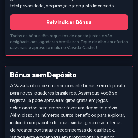
total privacidade, segurança e jogo justo licenciado.
Reivindicar Bônus
Todos os bônus têm requisitos de aposta justos e são
amigáveis aos jogadores brasileiros. Fique de olho em ofertas
sazonais e aproveite mais no Vavada Casino!
Bônus sem Depósito
A Vavada oferece um emocionante bônus sem depósito
para novos jogadores brasileiros. Assim que você se
registra, já pode aproveitar giros grátis em jogos
selecionados sem precisar fazer um depósito prévio.
Além disso, há inúmeros outros benefícios para explorar,
incluindo um pacote de boas-vindas generoso, ofertas
de recarga contínuas e recompensas de cashback.
Vavada está empenhada em proporcionar a melhor