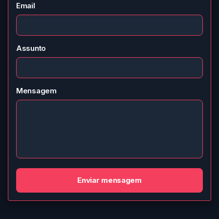
Email
Assunto
Mensagem
Enviar mensagem