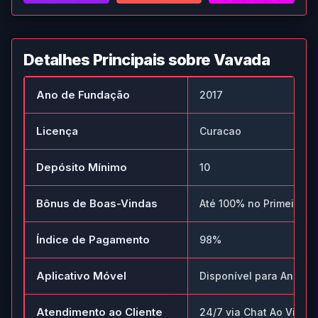
Detalhes Principais sobre Vavada
Ano de Fundação
2017
Licença
Curacao
Depósito Mínimo
10
Bônus de Boas-Vindas
Até 100% no Primeiro D
Índice de Pagamento
98%
Aplicativo Móvel
Disponível para Androi
Atendimento ao Cliente
24/7 via Chat Ao Vivo