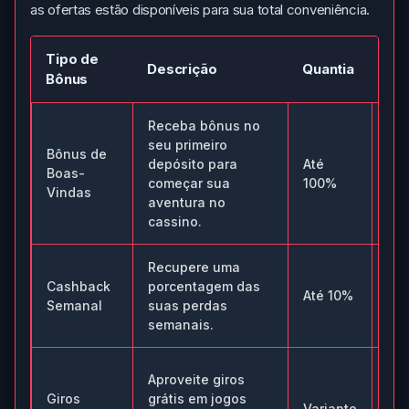
as ofertas estão disponíveis para sua total conveniência.
Tipo de
Co
Descrição
Quantia
Bônus
Rei
Receba bônus no
seu primeiro
Cad
Bônus de
depósito para
Até
e f
Boas-
começar sua
100%
dep
Vindas
aventura no
inic
cassino.
Recupere uma
Par
Cashback
porcentagem das
jog
Até 10%
Semanal
suas perdas
ag
semanais.
ret
Jo
Aproveite giros
reg
Giros
grátis em jogos
Variante
e r