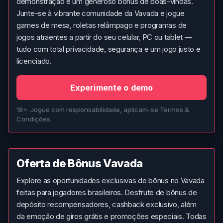
demonstração e um generoso bônus de boas-vindas.
Junte-se à vibrante comunidade da Vavada e jogue
games de mesa, roletas relâmpago e programas de
jogos atraentes a partir do seu celular, PC ou tablet —
tudo com total privacidade, segurança e um jogo justo e
licenciado.
Experimente o demo
18+. Jogue com responsabilidade, aplicam-se Termos &
Condições.
Oferta de Bônus Vavada
Explore as oportunidades exclusivas de bônus no Vavada
feitas para jogadores brasileiros. Desfrute de bônus de
depósito recompensadores, cashback exclusivo, além
da emoção de giros grátis e promoções especiais. Todas