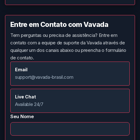
Entre em Contato com Vavada
Tem perguntas ou precisa de assistência? Entre em
contato com a equipe de suporte da Vavada através de
qualquer um dos canais abaixo ou preencha o formulário
de contato.
Email
support@vavada-brasil.com
Live Chat
Available 24/7
Seu Nome