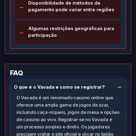
Disponibilidade de métodos de
pagamento pode variar entre regiões
Algumas restrições geográficas para
participação
FAQ
O que é o Vavada e como se registrar?
O Vavada é um renomado cassino online que
oferece uma ampla gama de jogos de azar,
incluindo caça-níqueis, jogos de mesa e opções
de cassino ao vivo. Registrar-se no Vavada é
um processo simples e direto. Os jogadores
precisam visitar o site oficial e clicar no botão