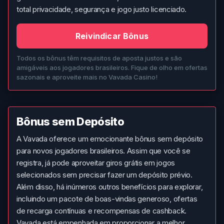
total privacidade, segurança e jogo justo licenciado.
Reivindicar Bônus
Todos os bônus têm requisitos de aposta justos e são
amigáveis aos jogadores brasileiros. Fique de olho em ofertas
sazonais e aproveite mais no Vavada Casino!
Bônus sem Depósito
A Vavada oferece um emocionante bônus sem depósito
para novos jogadores brasileiros. Assim que você se
registra, já pode aproveitar giros grátis em jogos
selecionados sem precisar fazer um depósito prévio.
Além disso, há inúmeros outros benefícios para explorar,
incluindo um pacote de boas-vindas generoso, ofertas
de recarga contínuas e recompensas de cashback.
Vavada está empenhada em proporcionar a melhor