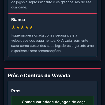
de jogos é impressionante e os gráficos são de alta
qualidade.
Bianca
★
★
★
★
★
Fiquei impressionada com a segurança e a
velocidade dos pagamentos. O Vavada realmente
sabe como cuidar dos seus jogadores e garante uma
experiência sem preocupações.
Prós e Contras do Vavada
Prós
Grande variedade de jogos de caça-