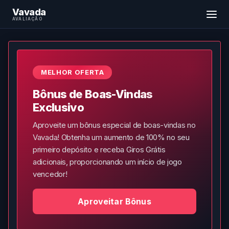
Vavada
AVALIAÇÃO
MELHOR OFERTA
Bônus de Boas-Vindas
Exclusivo
Aproveite um bônus especial de boas-vindas no
Vavada! Obtenha um aumento de 100% no seu
primeiro depósito e receba Giros Grátis
adicionais, proporcionando um início de jogo
vencedor!
Aproveitar Bônus